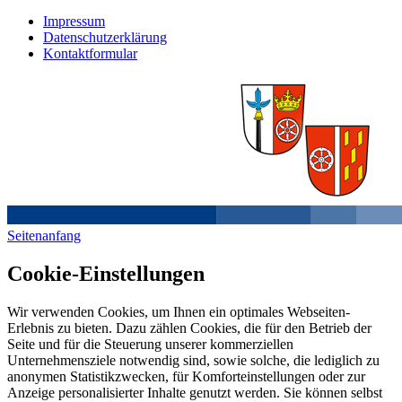
Impressum
Datenschutzerklärung
Kontaktformular
Seitenanfang
Cookie-Einstellungen
Wir verwenden Cookies, um Ihnen ein optimales Webseiten-
Erlebnis zu bieten. Dazu zählen Cookies, die für den Betrieb der
Seite und für die Steuerung unserer kommerziellen
Unternehmensziele notwendig sind, sowie solche, die lediglich zu
anonymen Statistikzwecken, für Komforteinstellungen oder zur
Anzeige personalisierter Inhalte genutzt werden. Sie können selbst