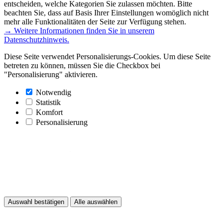
entscheiden, welche Kategorien Sie zulassen möchten. Bitte
beachten Sie, dass auf Basis Ihrer Einstellungen womöglich nicht
mehr alle Funktionalitäten der Seite zur Verfügung stehen.
→ Weitere Informationen finden Sie in unserem
Datenschutzhinweis.
Diese Seite verwendet Personalisierungs-Cookies. Um diese Seite
betreten zu können, müssen Sie die Checkbox bei
"Personalisierung" aktivieren.
Notwendig
Statistik
Komfort
Personalisierung
Auswahl bestätigen
Alle auswählen