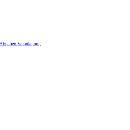
 Abgaben Veranlagung