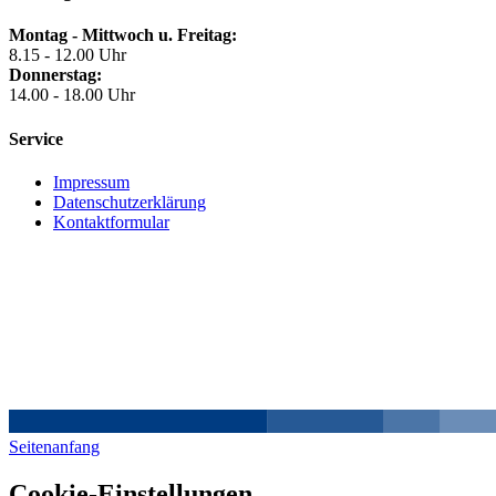
Montag - Mittwoch u. Freitag:
8.15 - 12.00 Uhr
Donnerstag:
14.00 - 18.00 Uhr
Service
Impressum
Datenschutzerklärung
Kontaktformular
Seitenanfang
Cookie-Einstellungen