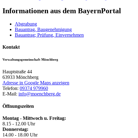
Informationen aus dem BayernPortal
Abgrabung
Bauantrag, Baugenehmigung
Bauantrag; Prüfung, Einvernehmen
Kontakt
Verwaltungsgemeinschaft Mönchberg
Hauptstraße 44
63933
Mönchberg
Adresse in Google Maps anzeigen
Telefon:
09374 979960
E-Mail:
info@moenchberg.de
Öffnungszeiten
Montag - Mittwoch u. Freitag:
8.15 - 12.00 Uhr
Donnerstag:
14.00 - 18.00 Uhr