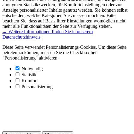
anonymen Statistikzwecken, für Komforteinstellungen oder zur
Anzeige personalisierter Inhalte genutzt werden. Sie können selbst
entscheiden, welche Kategorien Sie zulassen möchten. Bitte
beachten Sie, dass auf Basis Ihrer Einstellungen womöglich nicht
mehr alle Funktionalitäten der Seite zur Verfügung stehen.
→ Weitere Informationen finden Sie in unserem
Datenschutzhinweis.
Diese Seite verwendet Personalisierungs-Cookies. Um diese Seite
betreten zu können, müssen Sie die Checkbox bei
"Personalisierung" aktivieren.
Notwendig
Statistik
Komfort
Personalisierung