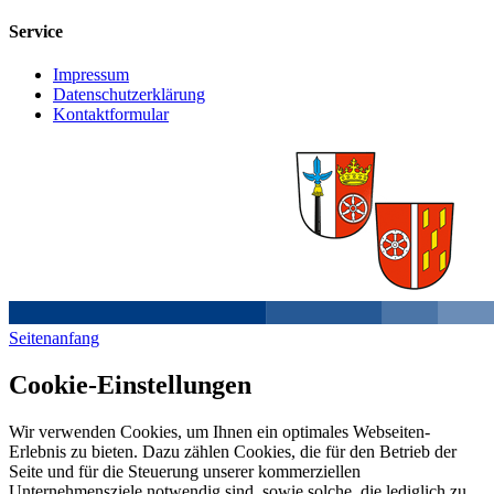
Service
Impressum
Datenschutzerklärung
Kontaktformular
Seitenanfang
Cookie-Einstellungen
Wir verwenden Cookies, um Ihnen ein optimales Webseiten-
Erlebnis zu bieten. Dazu zählen Cookies, die für den Betrieb der
Seite und für die Steuerung unserer kommerziellen
Unternehmensziele notwendig sind, sowie solche, die lediglich zu