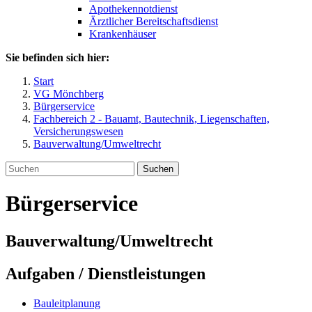
Apothekennotdienst
Ärztlicher Bereitschaftsdienst
Krankenhäuser
Sie befinden sich hier:
Start
VG Mönchberg
Bürgerservice
Fachbereich 2 - Bauamt, Bautechnik, Liegenschaften,
Versicherungswesen
Bauverwaltung/Umweltrecht
Suchen
Bürgerservice
Bauverwaltung/Umweltrecht
Aufgaben / Dienstleistungen
Bauleitplanung