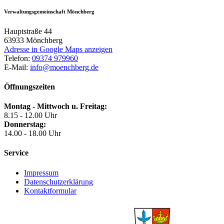
Verwaltungsgemeinschaft Mönchberg
Hauptstraße 44
63933
Mönchberg
Adresse in Google Maps anzeigen
Telefon:
09374 979960
E-Mail:
info@moenchberg.de
Öffnungszeiten
Montag - Mittwoch u. Freitag:
8.15 - 12.00 Uhr
Donnerstag:
14.00 - 18.00 Uhr
Service
Impressum
Datenschutzerklärung
Kontaktformular