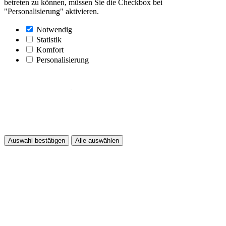
betreten zu können, müssen Sie die Checkbox bei
"Personalisierung" aktivieren.
Notwendig
Statistik
Komfort
Personalisierung
Auswahl bestätigen
Alle auswählen