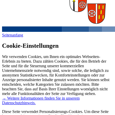
Seitenanfang
Cookie-Einstellungen
Wir verwenden Cookies, um Ihnen ein optimales Webseiten-
Erlebnis zu bieten. Dazu zählen Cookies, die für den Betrieb der
Seite und für die Steuerung unserer kommerziellen
Unternehmensziele notwendig sind, sowie solche, die lediglich zu
anonymen Statistikzwecken, für Komforteinstellungen oder zur
Anzeige personalisierter Inhalte genutzt werden. Sie können selbst
entscheiden, welche Kategorien Sie zulassen möchten. Bitte
beachten Sie, dass auf Basis Ihrer Einstellungen womöglich nicht
mehr alle Funktionalitäten der Seite zur Verfügung stehen.
→ Weitere Informationen finden Sie in unserem
Datenschutzhinweis.
Diese Seite verwendet Personalisierungs-Cookies. Um diese Seite