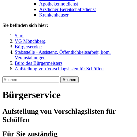
Apothekennotdienst
Ärztlicher Bereitschaftsdienst
Krankenhäuser
Sie befinden sich hier:
Start
VG Mönchberg
Bürgerservice
Stabsstelle - Assistenz, Öffentlichkeitsarbeit, kom.
Veranstaltungen
Büro des Bürgermeisters
Aufstellung von Vorschlagslisten für Schöffen
Suchen
Bürgerservice
Aufstellung von Vorschlagslisten für
Schöffen
Für Sie zuständig