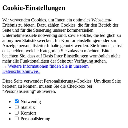
Cookie-Einstellungen
Wir verwenden Cookies, um Ihnen ein optimales Webseiten-
Erlebnis zu bieten. Dazu zählen Cookies, die für den Betrieb der
Seite und für die Steuerung unserer kommerziellen
Unternehmensziele notwendig sind, sowie solche, die lediglich zu
anonymen Statistikzwecken, für Komforteinstellungen oder zur
Anzeige personalisierter Inhalte genutzt werden. Sie können selbst
entscheiden, welche Kategorien Sie zulassen möchten. Bitte
beachten Sie, dass auf Basis Ihrer Einstellungen womöglich nicht
mehr alle Funktionalitäten der Seite zur Verfügung stehen.
→ Weitere Informationen finden Sie in unserem
Datenschutzhinweis.
Diese Seite verwendet Personalisierungs-Cookies. Um diese Seite
betreten zu können, müssen Sie die Checkbox bei
"Personalisierung" aktivieren.
Notwendig
Statistik
Komfort
Personalisierung