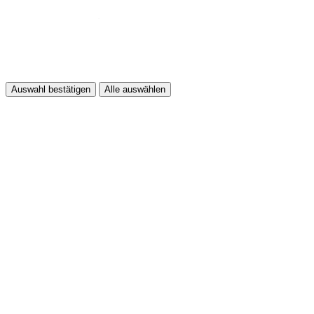
Auswahl bestätigen
Alle auswählen