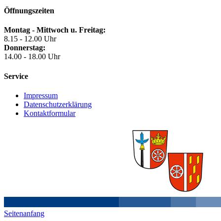
Öffnungszeiten
Montag - Mittwoch u. Freitag:
8.15 - 12.00 Uhr
Donnerstag:
14.00 - 18.00 Uhr
Service
Impressum
Datenschutzerklärung
Kontaktformular
Seitenanfang