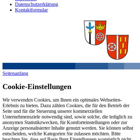
Datenschutzerklärung
Kontaktformular
Seitenanfang
Cookie-Einstellungen
Wir verwenden Cookies, um Ihnen ein optimales Webseiten-
Erlebnis zu bieten. Dazu zählen Cookies, die für den Betrieb der
Seite und für die Steuerung unserer kommerziellen
Unternehmensziele notwendig sind, sowie solche, die lediglich zu
anonymen Statistikzwecken, für Komforteinstellungen oder zur
Anzeige personalisierter Inhalte genutzt werden. Sie können selbst
entscheiden, welche Kategorien Sie zulassen möchten. Bitte
beachten Sie, dass auf Basis Ihrer Einstellungen womöglich nicht