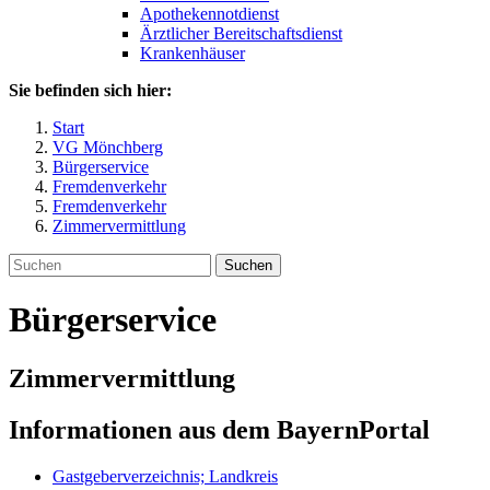
Apothekennotdienst
Ärztlicher Bereitschaftsdienst
Krankenhäuser
Sie befinden sich hier:
Start
VG Mönchberg
Bürgerservice
Fremdenverkehr
Fremdenverkehr
Zimmervermittlung
Suchen
Bürgerservice
Zimmervermittlung
Informationen aus dem BayernPortal
Gastgeberverzeichnis; Landkreis