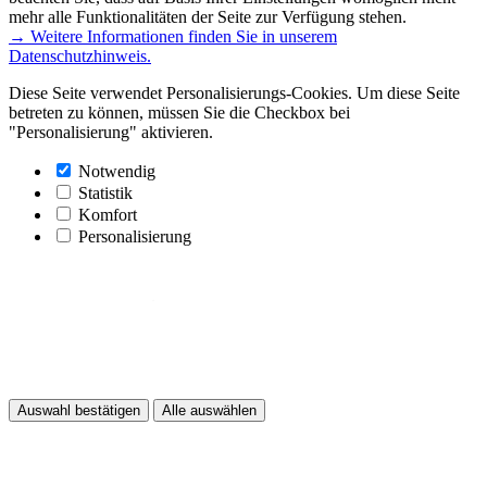
mehr alle Funktionalitäten der Seite zur Verfügung stehen.
→ Weitere Informationen finden Sie in unserem
Datenschutzhinweis.
Diese Seite verwendet Personalisierungs-Cookies. Um diese Seite
betreten zu können, müssen Sie die Checkbox bei
"Personalisierung" aktivieren.
Notwendig
Statistik
Komfort
Personalisierung
Auswahl bestätigen
Alle auswählen