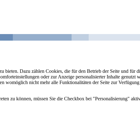
u bieten. Dazu zählen Cookies, die für den Betrieb der Seite und für
Komforteinstellungen oder zur Anzeige personalisierter Inhalte genutzt
gen womöglich nicht mehr alle Funktionalitäten der Seite zur Verfügung
reten zu können, müssen Sie die Checkbox bei "Personalisierung" aktiv