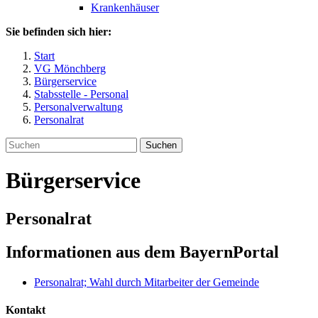
Krankenhäuser
Sie befinden sich hier:
Start
VG Mönchberg
Bürgerservice
Stabsstelle - Personal
Personalverwaltung
Personalrat
Suchen
Bürgerservice
Personalrat
Informationen aus dem BayernPortal
Personalrat; Wahl durch Mitarbeiter der Gemeinde
Kontakt