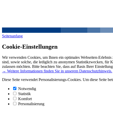
Seitenanfang
Cookie-Einstellungen
Wir verwenden Cookies, um Ihnen ein optimales Webseiten-Erlebnis z
sind, sowie solche, die lediglich zu anonymen Statistikzwecken, für 
zulassen möchten. Bitte beachten Sie, dass auf Basis Ihrer Einstellun
→ Weitere Informationen finden Sie in unserem Datenschutzhinweis.
Diese Seite verwendet Personalisierungs-Cookies. Um diese Seite bet
Notwendig
Statistik
Komfort
Personalisierung