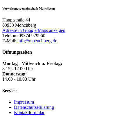
Verwaltungsgemeinschaft Mönchberg
Hauptstraße 44
63933
Mönchberg
Adresse in Google Maps anzeigen
Telefon:
09374 979960
E-Mail:
info@moenchberg.de
Öffnungszeiten
Montag - Mittwoch u. Freitag:
8.15 - 12.00 Uhr
Donnerstag:
14.00 - 18.00 Uhr
Service
Impressum
Datenschutzerklärung
Kontaktformular