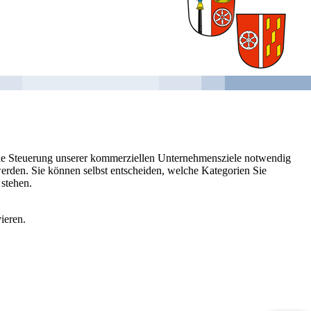
 die Steuerung unserer kommerziellen Unternehmensziele notwendig
 werden. Sie können selbst entscheiden, welche Kategorien Sie
 stehen.
ieren.