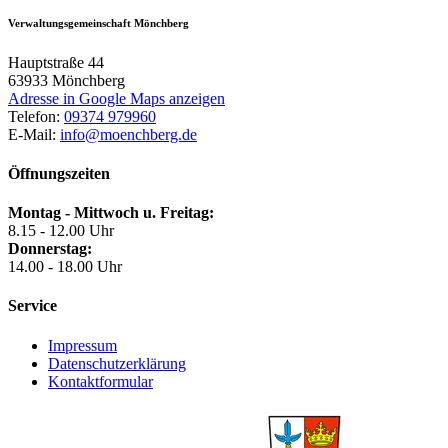
Verwaltungsgemeinschaft Mönchberg
Hauptstraße 44
63933
Mönchberg
Adresse in Google Maps anzeigen
Telefon:
09374 979960
E-Mail:
info@moenchberg.de
Öffnungszeiten
Montag - Mittwoch u. Freitag:
8.15 - 12.00 Uhr
Donnerstag:
14.00 - 18.00 Uhr
Service
Impressum
Datenschutzerklärung
Kontaktformular