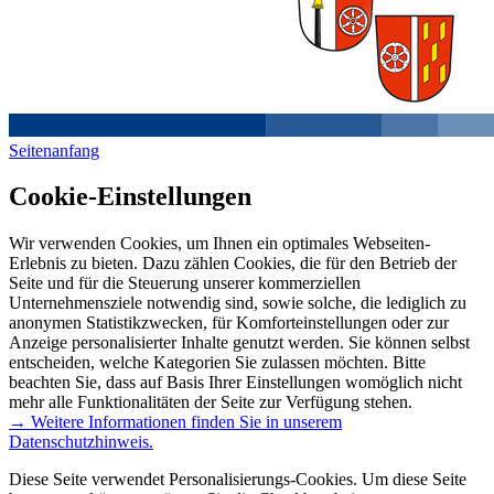
Seitenanfang
Cookie-Einstellungen
Wir verwenden Cookies, um Ihnen ein optimales Webseiten-
Erlebnis zu bieten. Dazu zählen Cookies, die für den Betrieb der
Seite und für die Steuerung unserer kommerziellen
Unternehmensziele notwendig sind, sowie solche, die lediglich zu
anonymen Statistikzwecken, für Komforteinstellungen oder zur
Anzeige personalisierter Inhalte genutzt werden. Sie können selbst
entscheiden, welche Kategorien Sie zulassen möchten. Bitte
beachten Sie, dass auf Basis Ihrer Einstellungen womöglich nicht
mehr alle Funktionalitäten der Seite zur Verfügung stehen.
→ Weitere Informationen finden Sie in unserem
Datenschutzhinweis.
Diese Seite verwendet Personalisierungs-Cookies. Um diese Seite