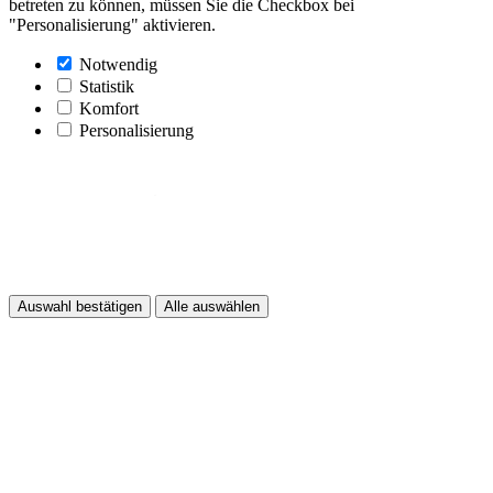
betreten zu können, müssen Sie die Checkbox bei
"Personalisierung" aktivieren.
Notwendig
Statistik
Komfort
Personalisierung
Auswahl bestätigen
Alle auswählen