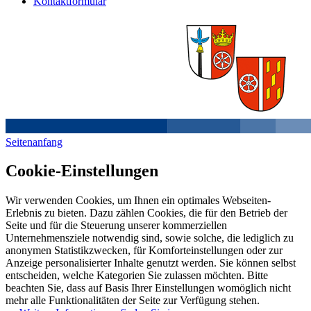
Kontaktformular
Seitenanfang
Cookie-Einstellungen
Wir verwenden Cookies, um Ihnen ein optimales Webseiten-
Erlebnis zu bieten. Dazu zählen Cookies, die für den Betrieb der
Seite und für die Steuerung unserer kommerziellen
Unternehmensziele notwendig sind, sowie solche, die lediglich zu
anonymen Statistikzwecken, für Komforteinstellungen oder zur
Anzeige personalisierter Inhalte genutzt werden. Sie können selbst
entscheiden, welche Kategorien Sie zulassen möchten. Bitte
beachten Sie, dass auf Basis Ihrer Einstellungen womöglich nicht
mehr alle Funktionalitäten der Seite zur Verfügung stehen.