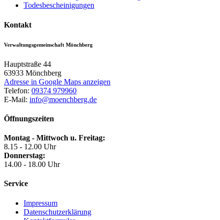
Todesbescheinigungen
Kontakt
Verwaltungsgemeinschaft Mönchberg
Hauptstraße 44
63933
Mönchberg
Adresse in Google Maps anzeigen
Telefon:
09374 979960
E-Mail:
info@moenchberg.de
Öffnungszeiten
Montag - Mittwoch u. Freitag:
8.15 - 12.00 Uhr
Donnerstag:
14.00 - 18.00 Uhr
Service
Impressum
Datenschutzerklärung