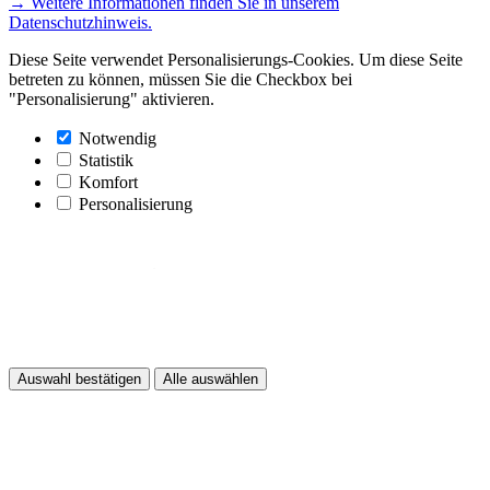
→ Weitere Informationen finden Sie in unserem
Datenschutzhinweis.
Diese Seite verwendet Personalisierungs-Cookies. Um diese Seite
betreten zu können, müssen Sie die Checkbox bei
"Personalisierung" aktivieren.
Notwendig
Statistik
Komfort
Personalisierung
Auswahl bestätigen
Alle auswählen