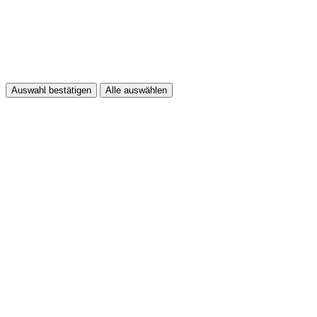
Auswahl bestätigen
Alle auswählen