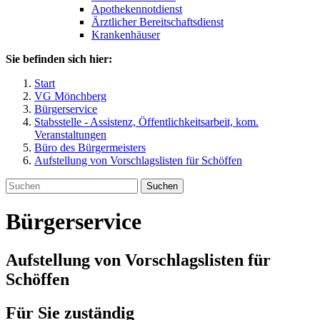
Apothekennotdienst
Ärztlicher Bereitschaftsdienst
Krankenhäuser
Sie befinden sich hier:
Start
VG Mönchberg
Bürgerservice
Stabsstelle - Assistenz, Öffentlichkeitsarbeit, kom.
Veranstaltungen
Büro des Bürgermeisters
Aufstellung von Vorschlagslisten für Schöffen
Suchen
Bürgerservice
Aufstellung von Vorschlagslisten für
Schöffen
Für Sie zuständig