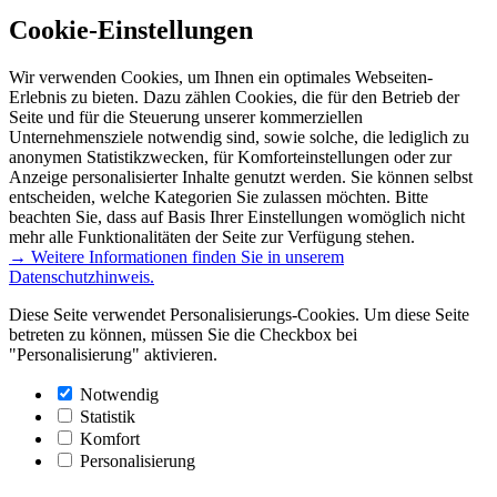
Cookie-Einstellungen
Wir verwenden Cookies, um Ihnen ein optimales Webseiten-
Erlebnis zu bieten. Dazu zählen Cookies, die für den Betrieb der
Seite und für die Steuerung unserer kommerziellen
Unternehmensziele notwendig sind, sowie solche, die lediglich zu
anonymen Statistikzwecken, für Komforteinstellungen oder zur
Anzeige personalisierter Inhalte genutzt werden. Sie können selbst
entscheiden, welche Kategorien Sie zulassen möchten. Bitte
beachten Sie, dass auf Basis Ihrer Einstellungen womöglich nicht
mehr alle Funktionalitäten der Seite zur Verfügung stehen.
→ Weitere Informationen finden Sie in unserem
Datenschutzhinweis.
Diese Seite verwendet Personalisierungs-Cookies. Um diese Seite
betreten zu können, müssen Sie die Checkbox bei
"Personalisierung" aktivieren.
Notwendig
Statistik
Komfort
Personalisierung