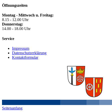
Öffnungszeiten
Montag - Mittwoch u. Freitag:
8.15 - 12.00 Uhr
Donnerstag:
14.00 - 18.00 Uhr
Service
Impressum
Datenschutzerklärung
Kontaktformular
Seitenanfang