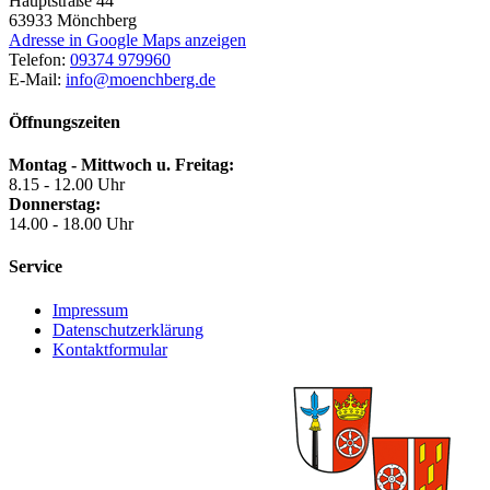
Hauptstraße 44
63933
Mönchberg
Adresse in Google Maps anzeigen
Telefon:
09374 979960
E-Mail:
info@moenchberg.de
Öffnungszeiten
Montag - Mittwoch u. Freitag:
8.15 - 12.00 Uhr
Donnerstag:
14.00 - 18.00 Uhr
Service
Impressum
Datenschutzerklärung
Kontaktformular