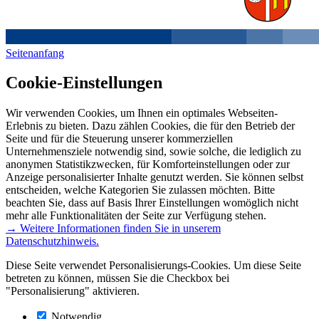
Seitenanfang
Cookie-Einstellungen
Wir verwenden Cookies, um Ihnen ein optimales Webseiten-
Erlebnis zu bieten. Dazu zählen Cookies, die für den Betrieb der
Seite und für die Steuerung unserer kommerziellen
Unternehmensziele notwendig sind, sowie solche, die lediglich zu
anonymen Statistikzwecken, für Komforteinstellungen oder zur
Anzeige personalisierter Inhalte genutzt werden. Sie können selbst
entscheiden, welche Kategorien Sie zulassen möchten. Bitte
beachten Sie, dass auf Basis Ihrer Einstellungen womöglich nicht
mehr alle Funktionalitäten der Seite zur Verfügung stehen.
→ Weitere Informationen finden Sie in unserem
Datenschutzhinweis.
Diese Seite verwendet Personalisierungs-Cookies. Um diese Seite
betreten zu können, müssen Sie die Checkbox bei
"Personalisierung" aktivieren.
Notwendig