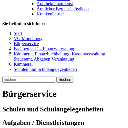
Apothekennotdienst
Ärztlicher Bereitschaftsdienst
Krankenhäuser
Sie befinden sich hier:
Start
VG Mönchberg
Bürgerservice
Fachbereich 1 - Finanzverwaltung
Kämmerei, Finanzbuchhaltung, Kassenverwaltung,
Steueramt, Abgaben Veranlagung
Kämmerei
Schulen und Schulangelegenheiten
Suchen
Bürgerservice
Schulen und Schulangelegenheiten
Aufgaben / Dienstleistungen