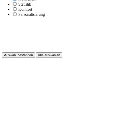
Statistik
Komfort
Personalisierung
Auswahl bestätigen
Alle auswählen