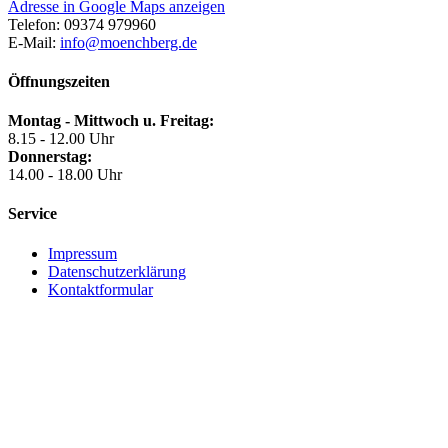
Adresse in Google Maps anzeigen
Telefon:
09374 979960
E-Mail:
info@moenchberg.de
Öffnungszeiten
Montag - Mittwoch u. Freitag:
8.15 - 12.00 Uhr
Donnerstag:
14.00 - 18.00 Uhr
Service
Impressum
Datenschutzerklärung
Kontaktformular