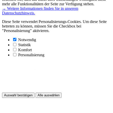
mehr alle Funktionalitäten der Seite zur Verfügung stehen.
→ Weitere Informationen finden Sie in unserem
Datenschutzhinweis.
Diese Seite verwendet Personalisierungs-Cookies. Um diese Seite
betreten zu können, müssen Sie die Checkbox bei
"Personalisierung" aktivieren.
Notwendig
Statistik
Komfort
Personalisierung
Auswahl bestätigen
Alle auswählen