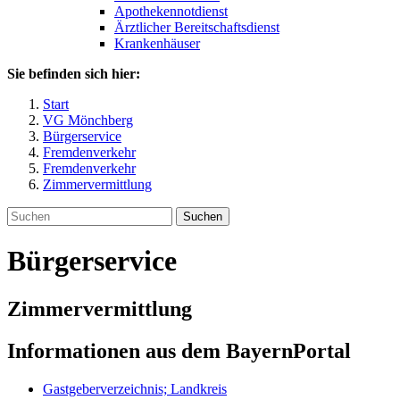
Apothekennotdienst
Ärztlicher Bereitschaftsdienst
Krankenhäuser
Sie befinden sich hier:
Start
VG Mönchberg
Bürgerservice
Fremdenverkehr
Fremdenverkehr
Zimmervermittlung
Suchen
Bürgerservice
Zimmervermittlung
Informationen aus dem BayernPortal
Gastgeberverzeichnis; Landkreis