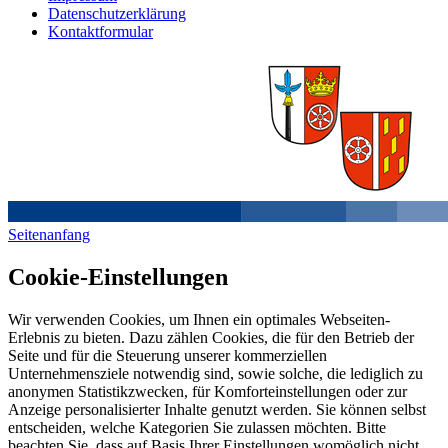
Datenschutzerklärung
Kontaktformular
Seitenanfang
Cookie-Einstellungen
Wir verwenden Cookies, um Ihnen ein optimales Webseiten-
Erlebnis zu bieten. Dazu zählen Cookies, die für den Betrieb der
Seite und für die Steuerung unserer kommerziellen
Unternehmensziele notwendig sind, sowie solche, die lediglich zu
anonymen Statistikzwecken, für Komforteinstellungen oder zur
Anzeige personalisierter Inhalte genutzt werden. Sie können selbst
entscheiden, welche Kategorien Sie zulassen möchten. Bitte
beachten Sie, dass auf Basis Ihrer Einstellungen womöglich nicht