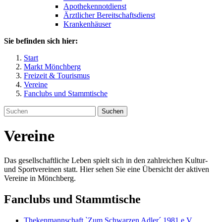
Apothekennotdienst
Ärztlicher Bereitschaftsdienst
Krankenhäuser
Sie befinden sich hier:
Start
Markt Mönchberg
Freizeit & Tourismus
Vereine
Fanclubs und Stammtische
Suchen
Vereine
Das gesellschaftliche Leben spielt sich in den zahlreichen Kultur-
und Sportvereinen statt. Hier sehen Sie eine Übersicht der aktiven
Vereine in Mönchberg.
Fanclubs und Stammtische
Thekenmannschaft `Zum Schwarzen Adler´ 1981 e.V.