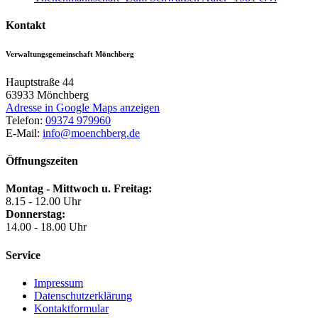
Kontakt
Verwaltungsgemeinschaft Mönchberg
Hauptstraße 44
63933
Mönchberg
Adresse in Google Maps anzeigen
Telefon:
09374 979960
E-Mail:
info@moenchberg.de
Öffnungszeiten
Montag - Mittwoch u. Freitag:
8.15 - 12.00 Uhr
Donnerstag:
14.00 - 18.00 Uhr
Service
Impressum
Datenschutzerklärung
Kontaktformular