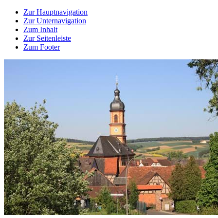
Zur Hauptnavigation
Zur Unternavigation
Zum Inhalt
Zur Seitenleiste
Zum Footer