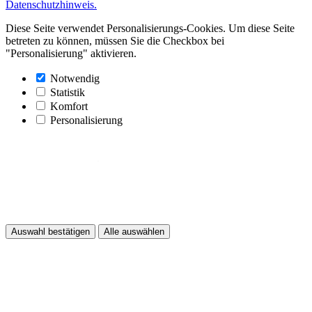
Datenschutzhinweis.
Diese Seite verwendet Personalisierungs-Cookies. Um diese Seite
betreten zu können, müssen Sie die Checkbox bei
"Personalisierung" aktivieren.
Notwendig
Statistik
Komfort
Personalisierung
Auswahl bestätigen
Alle auswählen