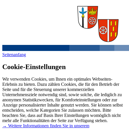
Seitenanfang
Cookie-Einstellungen
Wir verwenden Cookies, um Ihnen ein optimales Webseiten-
Erlebnis zu bieten. Dazu zählen Cookies, die für den Betrieb der
Seite und für die Steuerung unserer kommerziellen
Unternehmensziele notwendig sind, sowie solche, die lediglich zu
anonymen Statistikzwecken, für Komforteinstellungen oder zur
Anzeige personalisierter Inhalte genutzt werden. Sie können selbst
entscheiden, welche Kategorien Sie zulassen möchten. Bitte
beachten Sie, dass auf Basis Ihrer Einstellungen womöglich nicht
mehr alle Funktionalitäten der Seite zur Verfügung stehen.
→ Weitere Informationen finden Sie in unserem