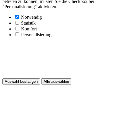
betreten zu können, müssen Sie die Checkbox bei
"Personalisierung" aktivieren.
Notwendig
Statistik
Komfort
Personalisierung
Auswahl bestätigen
Alle auswählen