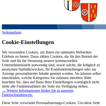
Seitenanfang
Cookie-Einstellungen
Wir verwenden Cookies, um Ihnen ein optimales Webseiten-
Erlebnis zu bieten. Dazu zählen Cookies, die für den Betrieb der
Seite und für die Steuerung unserer kommerziellen
Unternehmensziele notwendig sind, sowie solche, die lediglich zu
anonymen Statistikzwecken, für Komforteinstellungen oder zur
Anzeige personalisierter Inhalte genutzt werden. Sie können selbst
entscheiden, welche Kategorien Sie zulassen möchten. Bitte
beachten Sie, dass auf Basis Ihrer Einstellungen womöglich nicht
mehr alle Funktionalitäten der Seite zur Verfügung stehen.
→ Weitere Informationen finden Sie in unserem
Datenschutzhinweis.
Diese Seite verwendet Personalisierungs-Cookies. Um diese Seite