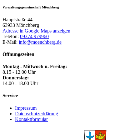
Verwaltungsgemeinschaft Mönchberg
Hauptstraße 44
63933
Mönchberg
Adresse in Google Maps anzeigen
Telefon:
09374 979960
E-Mail:
info@moenchberg.de
Öffnungszeiten
Montag - Mittwoch u. Freitag:
8.15 - 12.00 Uhr
Donnerstag:
14.00 - 18.00 Uhr
Service
Impressum
Datenschutzerklärung
Kontaktformular