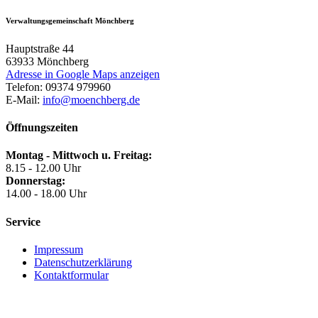
Verwaltungsgemeinschaft Mönchberg
Hauptstraße 44
63933
Mönchberg
Adresse in Google Maps anzeigen
Telefon:
09374 979960
E-Mail:
info@moenchberg.de
Öffnungszeiten
Montag - Mittwoch u. Freitag:
8.15 - 12.00 Uhr
Donnerstag:
14.00 - 18.00 Uhr
Service
Impressum
Datenschutzerklärung
Kontaktformular