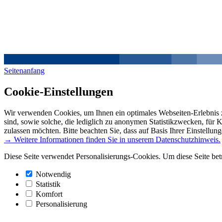
Seitenanfang
Cookie-Einstellungen
Wir verwenden Cookies, um Ihnen ein optimales Webseiten-Erlebnis z
sind, sowie solche, die lediglich zu anonymen Statistikzwecken, für 
zulassen möchten. Bitte beachten Sie, dass auf Basis Ihrer Einstellun
→ Weitere Informationen finden Sie in unserem Datenschutzhinweis.
Diese Seite verwendet Personalisierungs-Cookies. Um diese Seite bet
Notwendig
Statistik
Komfort
Personalisierung