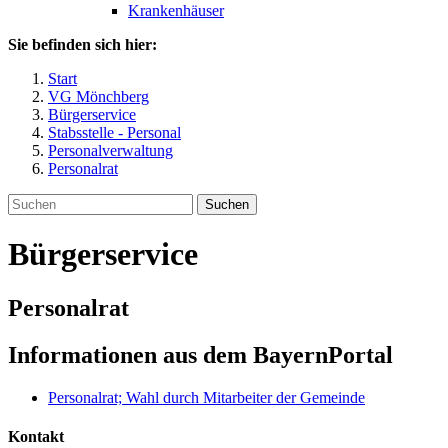
Krankenhäuser
Sie befinden sich hier:
Start
VG Mönchberg
Bürgerservice
Stabsstelle - Personal
Personalverwaltung
Personalrat
Suchen
Bürgerservice
Personalrat
Informationen aus dem BayernPortal
Personalrat; Wahl durch Mitarbeiter der Gemeinde
Kontakt