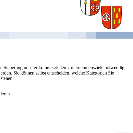
 die Steuerung unserer kommerziellen Unternehmensziele notwendig
 werden. Sie können selbst entscheiden, welche Kategorien Sie
 stehen.
ieren.