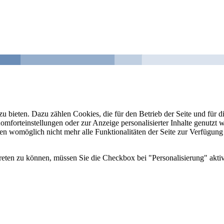
u bieten. Dazu zählen Cookies, die für den Betrieb der Seite und für
Komforteinstellungen oder zur Anzeige personalisierter Inhalte genutzt
gen womöglich nicht mehr alle Funktionalitäten der Seite zur Verfügung
reten zu können, müssen Sie die Checkbox bei "Personalisierung" aktiv