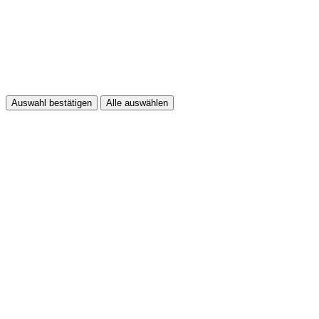
Auswahl bestätigen
Alle auswählen