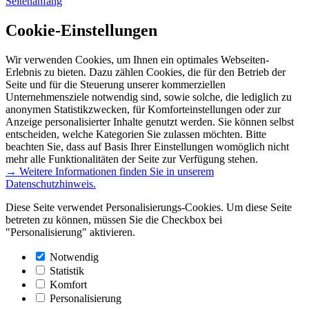
Seitenanfang
Cookie-Einstellungen
Wir verwenden Cookies, um Ihnen ein optimales Webseiten-
Erlebnis zu bieten. Dazu zählen Cookies, die für den Betrieb der
Seite und für die Steuerung unserer kommerziellen
Unternehmensziele notwendig sind, sowie solche, die lediglich zu
anonymen Statistikzwecken, für Komforteinstellungen oder zur
Anzeige personalisierter Inhalte genutzt werden. Sie können selbst
entscheiden, welche Kategorien Sie zulassen möchten. Bitte
beachten Sie, dass auf Basis Ihrer Einstellungen womöglich nicht
mehr alle Funktionalitäten der Seite zur Verfügung stehen.
→ Weitere Informationen finden Sie in unserem
Datenschutzhinweis.
Diese Seite verwendet Personalisierungs-Cookies. Um diese Seite
betreten zu können, müssen Sie die Checkbox bei
"Personalisierung" aktivieren.
Notwendig
Statistik
Komfort
Personalisierung