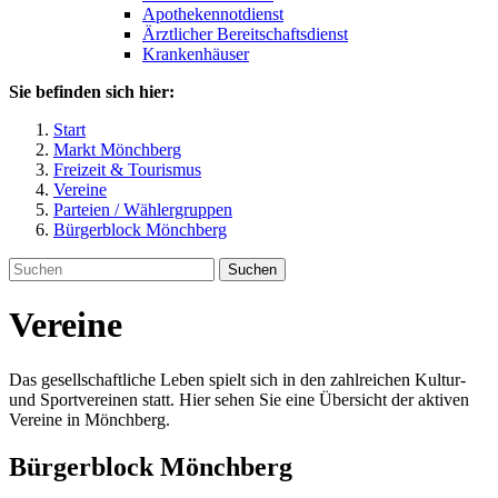
Apothekennotdienst
Ärztlicher Bereitschaftsdienst
Krankenhäuser
Sie befinden sich hier:
Start
Markt Mönchberg
Freizeit & Tourismus
Vereine
Parteien / Wählergruppen
Bürgerblock Mönchberg
Suchen
Vereine
Das gesellschaftliche Leben spielt sich in den zahlreichen Kultur-
und Sportvereinen statt. Hier sehen Sie eine Übersicht der aktiven
Vereine in Mönchberg.
Bürgerblock Mönchberg