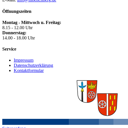
Öffnungszeiten
Montag - Mittwoch u. Freitag:
8.15 - 12.00 Uhr
Donnerstag:
14.00 - 18.00 Uhr
Service
Impressum
Datenschutzerklärung
Kontaktformular