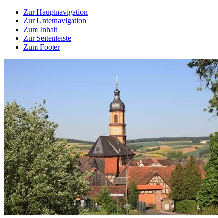
Zur Hauptnavigation
Zur Unternavigation
Zum Inhalt
Zur Seitenleiste
Zum Footer